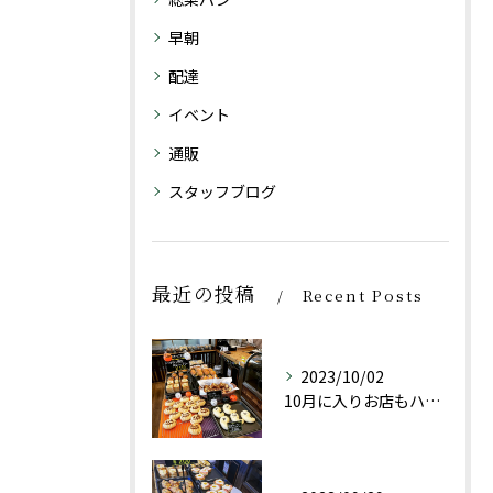
早朝
配達
イベント
通販
スタッフブログ
最近の投稿
Recent Posts
2023/10/02
10月に入りお店もハロウィン仕様にしております👻