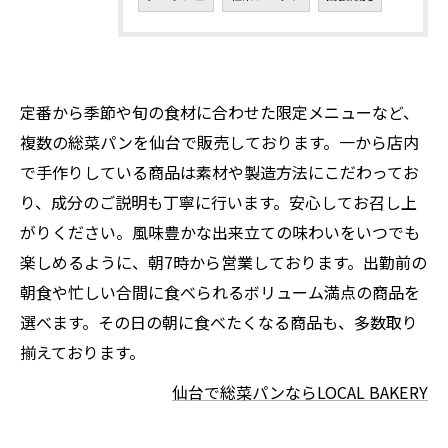
定番から季節や旬の食材に合わせた限定メニューなど、
複数の総菜パンを仙台で販売しております。一から店内
で手作りしている商品は素材や製造方法にこだわってお
り、成分のご説明も丁寧に行います。安心してお召し上
がりください。風味豊かな出来立ての味わいをいつでも
楽しめるように、朝7時から営業しております。出勤前の
朝食や忙しい合間に食べられるボリューム満点の商品を
選べます。その日の朝に食べたくなる商品も、多数取り
揃えております。
仙台で総菜パンならLOCAL BAKERY