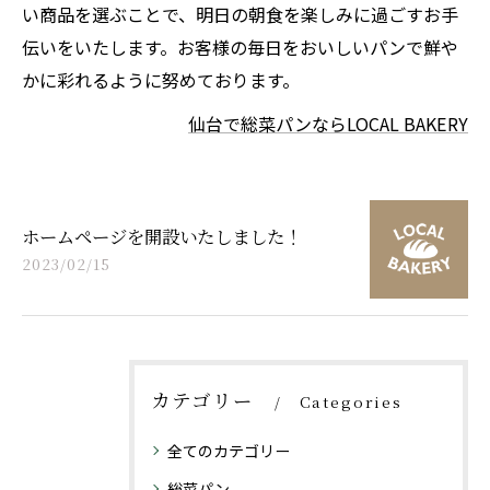
い商品を選ぶことで、明日の朝食を楽しみに過ごすお手
伝いをいたします。お客様の毎日をおいしいパンで鮮や
かに彩れるように努めております。
仙台で総菜パンならLOCAL BAKERY
ホームページを開設いたしました！
2023/02/15
カテゴリー
Categories
全てのカテゴリー
総菜パン