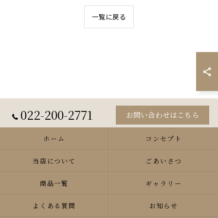
一覧に戻る
022-200-2771
お問い合わせはこちら
ホーム
コンセプト
当店について
ごあいさつ
商品一覧
ギャラリー
よくある質問
お知らせ