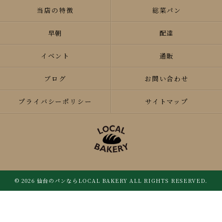
当店の特徴
総菜パン
早朝
配達
イベント
通販
ブログ
お問い合わせ
プライバシーポリシー
サイトマップ
© 2026 仙台のパンならLOCAL BAKERY ALL RIGHTS RESERVED.