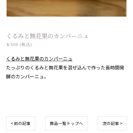
くるみと無花果のカンパーニュ
￥500 (税込)
くるみと無花果のカンパーニュ
たっぷりのくるみと無花果を混ぜ込んで作った長時間発
酵のカンパーニュ。
< 前の記事
商品一覧トップへ
次の記事 >