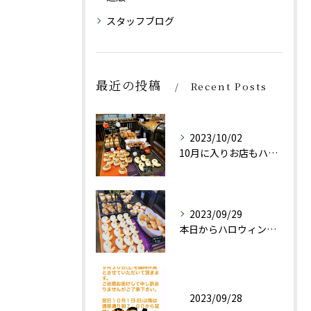
スタッフブログ
最近の投稿
Recent Posts
2023/10/02
10月に入りお店もハロウィン仕様にしております👻
2023/09/29
本日からハロウィン限定商品としておばけパン(チョコレートクリ...
2023/09/28