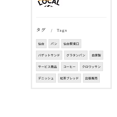
タグ
Tags
仙台
パン
仙台駅東口
バゲットサンド
グラタンパン
自家製
サービス商品
コーヒー
クロワッサン
デニッシュ
紅茶ブレッド
出張販売