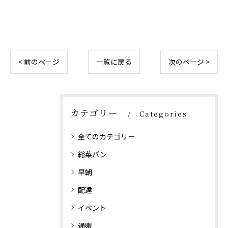
< 前のページ
一覧に戻る
次のページ >
カテゴリー
Categories
全てのカテゴリー
総菜パン
早朝
配達
イベント
通販