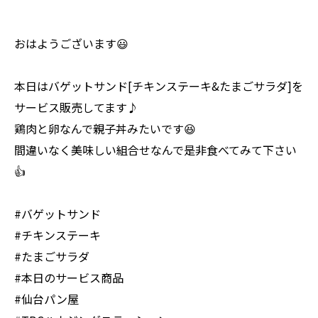
おはようございます😃
本日はバゲットサンド[チキンステーキ&たまごサラダ]を
サービス販売してます♪
鶏肉と卵なんで親子丼みたいです😆
間違いなく美味しい組合せなんで是非食べてみて下さい
👍
#バゲットサンド
#チキンステーキ
#たまごサラダ
#本日のサービス商品
#仙台パン屋