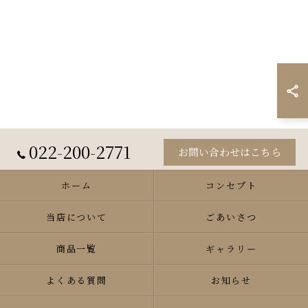
022-200-2771
お問い合わせはこちら
ホーム
コンセプト
当店について
ごあいさつ
商品一覧
ギャラリー
よくある質問
お知らせ