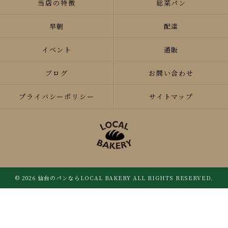
当店の特徴
総菜パン
早朝
配達
イベント
通販
ブログ
お問い合わせ
プライバシーポリシー
サイトマップ
© 2026 仙台のパンならLOCAL BAKERY ALL RIGHTS RESERVED.