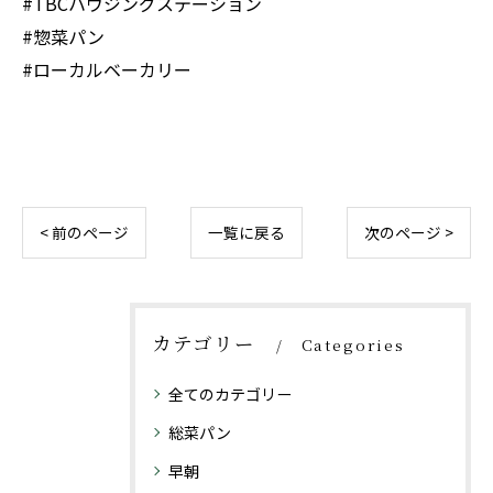
#TBCハウジングステーション
#惣菜パン
#ローカルベーカリー
< 前のページ
一覧に戻る
次のページ >
カテゴリー
Categories
全てのカテゴリー
総菜パン
早朝