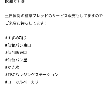
歓迎です😁
土日恒例の紅茶ブレッドのサービス販売もしてますので
ご来店お待ちしてます！
#すずめ踊り
#仙台パン東口
#仙台駅東口
#仙台パン屋
#かき氷
#TBCハウジングステーション
#ローカルベーカリー