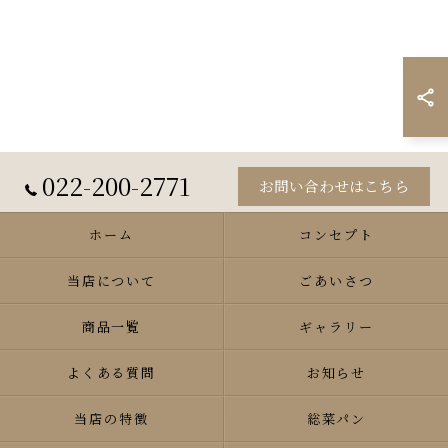
022-200-2771
お問い合わせはこちら
ホーム
コンセプト
当店について
ごあいさつ
商品一覧
ギャラリー
よくある質問
お知らせ
当店の特徴
総菜パン