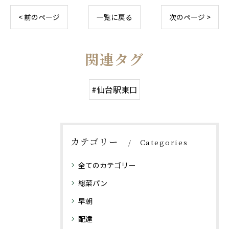
< 前のページ
一覧に戻る
次のページ >
関連タグ
#仙台駅東口
カテゴリー
Categories
全てのカテゴリー
総菜パン
早朝
配達