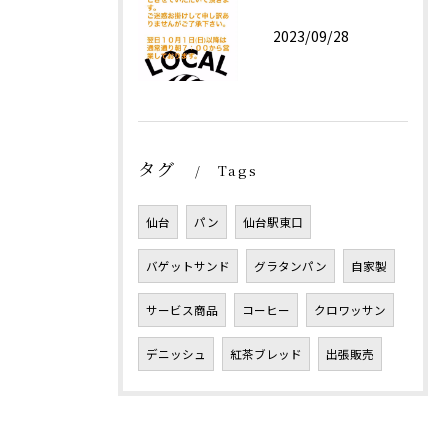
2023/09/28
タグ
Tags
仙台
パン
仙台駅東口
バゲットサンド
グラタンパン
自家製
サービス商品
コーヒー
クロワッサン
デニッシュ
紅茶ブレッド
出張販売