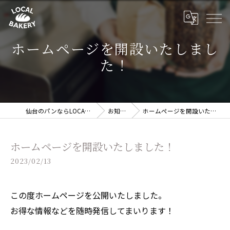
ホームページを開設いたしまし
た！
仙台のパンならLOCAL BAKERY
お知らせ
ホームページを開設いたしました！
ホームページを開設いたしました！
2023/02/13
この度ホームページを公開いたしました。
お得な情報などを随時発信してまいります！