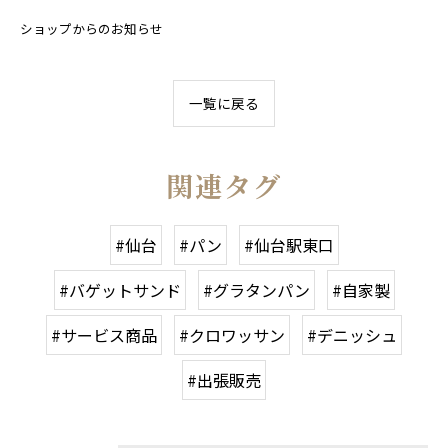
ショップからのお知らせ
一覧に戻る
関連タグ
#仙台
#パン
#仙台駅東口
#バゲットサンド
#グラタンパン
#自家製
#サービス商品
#クロワッサン
#デニッシュ
#出張販売