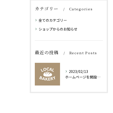
カテゴリー
Categories
全てのカテゴリー
ショップからのお知らせ
最近の投稿
Recent Posts
2023/02/13
ホームページを開設いたしました！