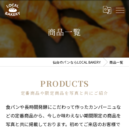
商品一覧
仙台のパンならLOCAL BAKERY
商品一覧
PRODUCTS
定番商品や限定商品を写真と共にご紹介
食パンや長時間発酵にこだわって作ったカンパーニュな
どの定番商品から、今しか味わえない期間限定の商品を
写真と共に掲載しております。初めてご来店のお客様で