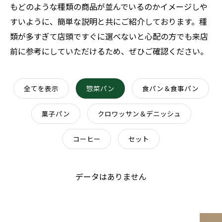
もどのような種類の商品が並んでいるのかイメージしや
すいように、簡単な説明と共にご紹介しております。種
類が多すぎて店頭ですぐに選べないと心配の方でも来店
前に参考にしていただけるため、ぜひご確認ください。
全てを表示
惣菜パン
食パン＆食事パン
菓子パン
クロワッサン＆デニッシュ
コーヒー
セット
データはありません