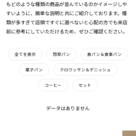
もどのような種類の商品が並んでいるのかイメージしや
すいように、簡単な説明と共にご紹介しております。種
類が多すぎて店頭ですぐに選べないと心配の方でも来店
前に参考にしていただけるため、ぜひご確認ください。
全てを表示
惣菜パン
食パン＆食事パン
菓子パン
クロワッサン＆デニッシュ
コーヒー
セット
データはありません