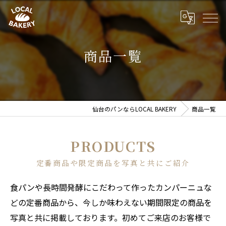
商品一覧
仙台のパンならLOCAL BAKERY
商品一覧
PRODUCTS
定番商品や限定商品を写真と共にご紹介
食パンや長時間発酵にこだわって作ったカンパーニュな
どの定番商品から、今しか味わえない期間限定の商品を
写真と共に掲載しております。初めてご来店のお客様で