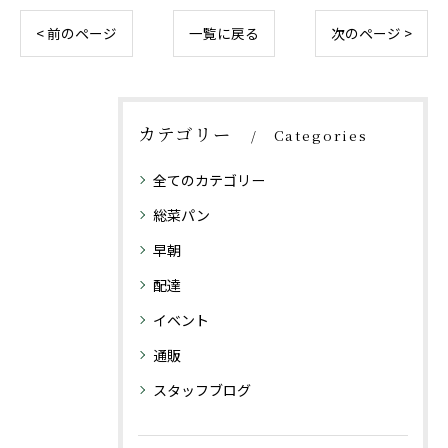
< 前のページ
一覧に戻る
次のページ >
カテゴリー
Categories
全てのカテゴリー
総菜パン
早朝
配達
イベント
通販
スタッフブログ