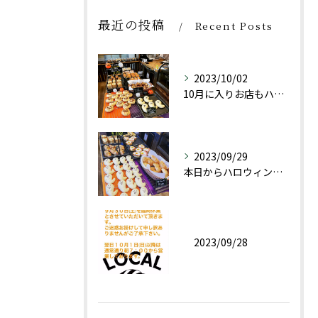
最近の投稿
Recent Posts
2023/10/02
10月に入りお店もハロウィン仕様にしております👻
2023/09/29
本日からハロウィン限定商品としておばけパン(チョコレートクリ...
2023/09/28