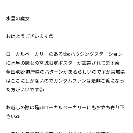
水星の魔女
おはようございます😊
ローカルベーカリーのあるtbcハウジングステーション
に水星の魔女の宮城限定ポスターが設置されてます🤖
全国48都道府県のパターンがあるらしいのですが宮城県
はここにしかないのでガンダムファンは是非ご覧になっ
た方がいいです👍
お越しの際は是非ローカルベーカリーにもお立ち寄り下
さい🙏