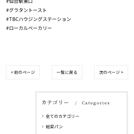
#仙台駅東口
#グラタントースト
#TBCハウジングステーション
#ローカルベーカリー
< 前のページ
一覧に戻る
次のページ >
カテゴリー
Categories
全てのカテゴリー
総菜パン