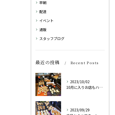
早朝
配達
イベント
通販
スタッフブログ
最近の投稿
Recent Posts
2023/10/02
10月に入りお店もハロウィン仕様にしております👻
2023/09/29