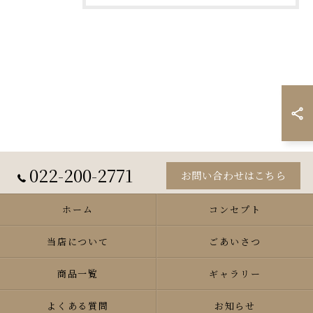
022-200-2771
お問い合わせはこちら
ホーム
コンセプト
当店について
ごあいさつ
商品一覧
ギャラリー
よくある質問
お知らせ