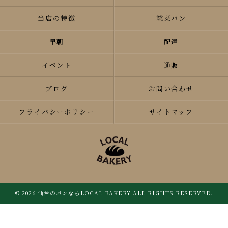
当店の特徴
総菜パン
早朝
配達
イベント
通販
ブログ
お問い合わせ
プライバシーポリシー
サイトマップ
© 2026 仙台のパンならLOCAL BAKERY ALL RIGHTS RESERVED.