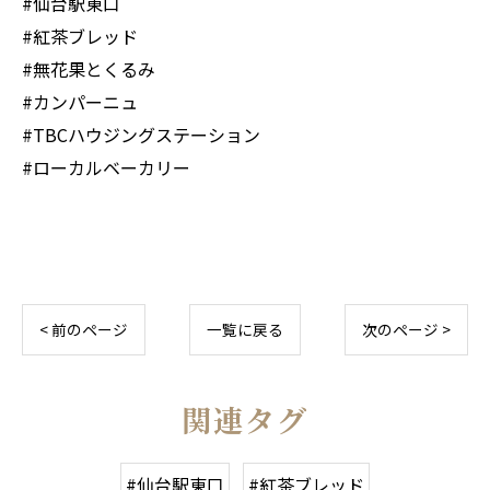
#仙台駅東口
#紅茶ブレッド
#無花果とくるみ
#カンパーニュ
#TBCハウジングステーション
#ローカルベーカリー
< 前のページ
一覧に戻る
次のページ >
関連タグ
#仙台駅東口
#紅茶ブレッド