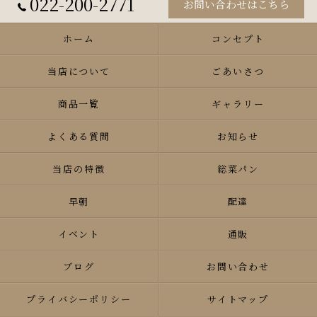
022-200-2771
お問い合わせはこちら
ホーム
コンセプト
当店について
ごあいさつ
商品一覧
ギャラリー
よくある質問
お知らせ
当店の特徴
総菜パン
早朝
配達
イベント
通販
ブログ
お問い合わせ
プライバシーポリシー
サイトマップ