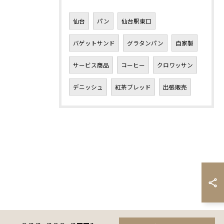
仙台
パン
仙台駅東口
バゲットサンド
グラタンパン
自家製
サービス商品
コーヒー
クロワッサン
デニッシュ
紅茶ブレッド
出張販売