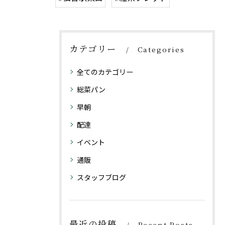
カテゴリー
Categories
全てのカテゴリー
総菜パン
早朝
配達
イベント
通販
スタッフブログ
最近の投稿
Recent Posts