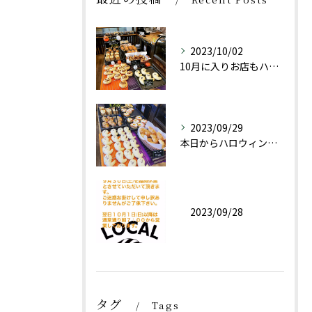
2023/10/02
10月に入りお店もハロウィン仕様にしております👻
2023/09/29
本日からハロウィン限定商品としておばけパン(チョコレートクリ...
2023/09/28
タグ
Tags