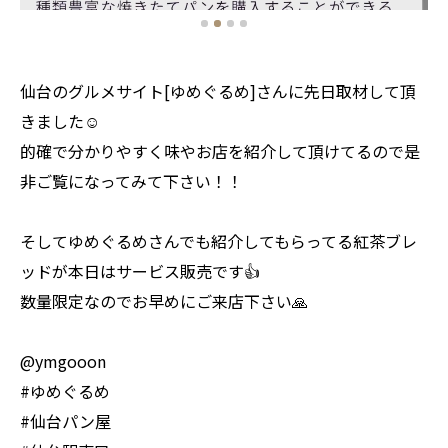
仙台のグルメサイト[ゆめぐるめ]さんに先日取材して頂
きました☺️
的確で分かりやすく味やお店を紹介して頂けてるので是
非ご覧になってみて下さい！！
そしてゆめぐるめさんでも紹介してもらってる紅茶ブレ
ッドが本日はサービス販売です👍
数量限定なのでお早めにご来店下さい🙏
@ymgooon
#ゆめぐるめ
#仙台パン屋