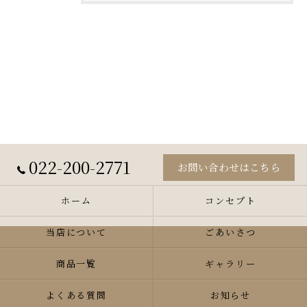
022-200-2771
お問い合わせはこちら
ホーム
コンセプト
当店について
ごあいさつ
商品一覧
ギャラリー
よくある質問
お知らせ