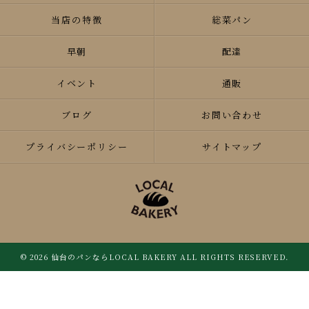
当店の特徴
総菜パン
早朝
配達
イベント
通販
ブログ
お問い合わせ
プライバシーポリシー
サイトマップ
© 2026 仙台のパンならLOCAL BAKERY ALL RIGHTS RESERVED.