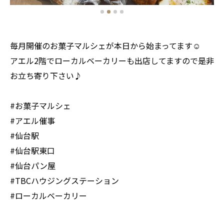
毎月開催のお菓子マルシェが本日から始まってます☺️
アエル2階でローカルベーカリーも出店してますので是非
お立ち寄り下さい♪
#お菓子マルシェ
#アエル催事
#仙台駅
#仙台駅東口
#仙台パン屋
#TBCハウジングステーション
#ローカルベーカリー