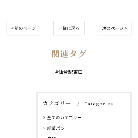
< 前のページ
一覧に戻る
次のページ >
関連タグ
#仙台駅東口
カテゴリー
Categories
全てのカテゴリー
総菜パン