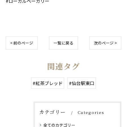
#ローカルベーカリー
< 前のページ
一覧に戻る
次のページ >
関連タグ
#紅茶ブレッド
#仙台駅東口
カテゴリー
Categories
全てのカテゴリー