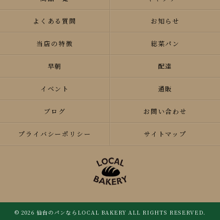
よくある質問
お知らせ
当店の特徴
総菜パン
早朝
配達
イベント
通販
ブログ
お問い合わせ
プライバシーポリシー
サイトマップ
© 2026 仙台のパンならLOCAL BAKERY ALL RIGHTS RESERVED.