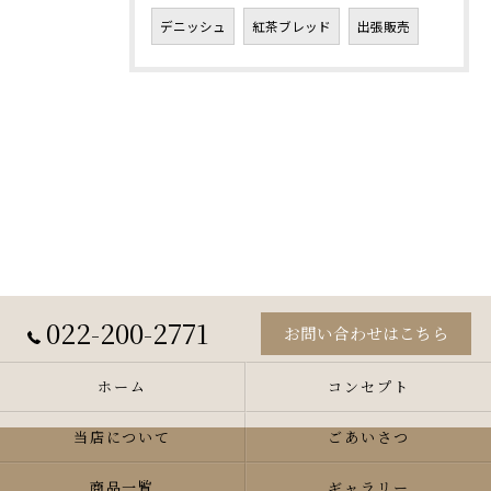
デニッシュ
紅茶ブレッド
出張販売
022-200-2771
お問い合わせはこちら
ホーム
コンセプト
当店について
ごあいさつ
商品一覧
ギャラリー