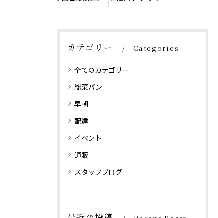
カテゴリー
Categories
全てのカテゴリー
総菜パン
早朝
配達
イベント
通販
スタッフブログ
最近の投稿
Recent Posts