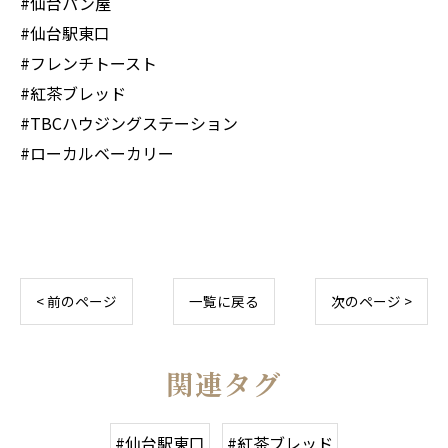
#仙台パン屋
#仙台駅東口
#フレンチトースト
#紅茶ブレッド
#TBCハウジングステーション
#ローカルベーカリー
< 前のページ
一覧に戻る
次のページ >
関連タグ
#仙台駅東口
#紅茶ブレッド