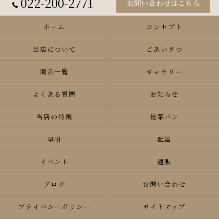
022-200-2771
お問い合わせはこちら
ホーム
コンセプト
当店について
ごあいさつ
商品一覧
ギャラリー
よくある質問
お知らせ
当店の特徴
総菜パン
早朝
配達
イベント
通販
ブログ
お問い合わせ
プライバシーポリシー
サイトマップ