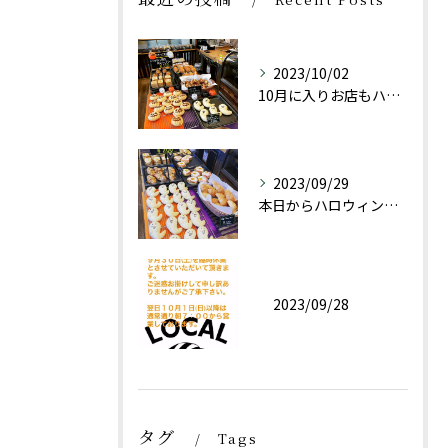
2023/10/02
10月に入りお店もハロウィン仕様にしております👻
2023/09/29
本日からハロウィン限定商品としておばけパン(チョコレートクリ...
2023/09/28
タグ
Tags