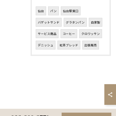
仙台
パン
仙台駅東口
バゲットサンド
グラタンパン
自家製
サービス商品
コーヒー
クロワッサン
デニッシュ
紅茶ブレッド
出張販売