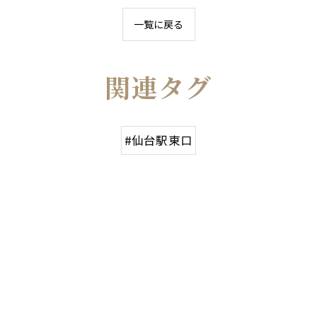
一覧に戻る
関連タグ
#仙台駅東口