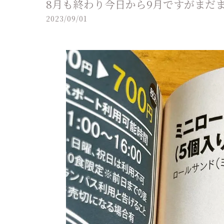
8月も終わり今日から9月ですがまだま
2023/09/01