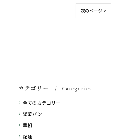
次のページ >
カテゴリー
Categories
全てのカテゴリー
総菜パン
早朝
配達