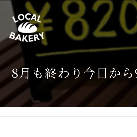
8月も終わり今日から