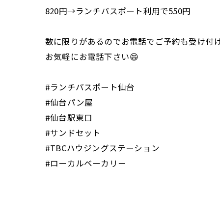
820円→ランチパスポート利用で550円
数に限りがあるのでお電話でご予約も受け付け
お気軽にお電話下さい😄
#ランチパスポート仙台
#仙台パン屋
#仙台駅東口
#サンドセット
#TBCハウジングステーション
#ローカルベーカリー