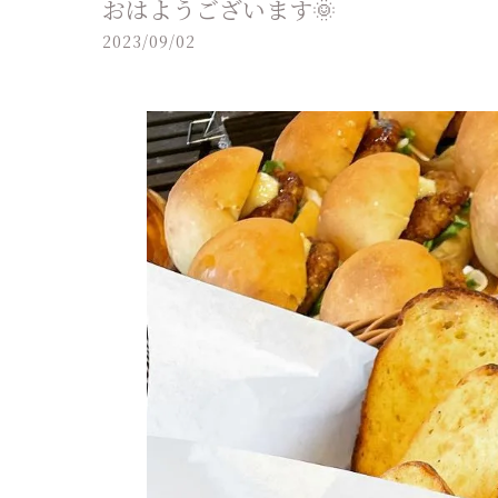
おはようございます🌞
2023/09/02