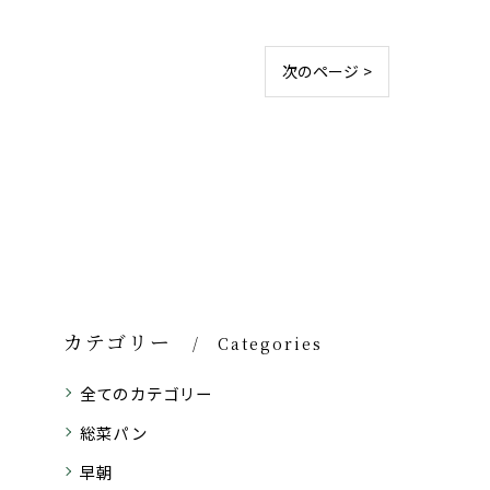
次のページ >
カテゴリー
Categories
全てのカテゴリー
総菜パン
早朝