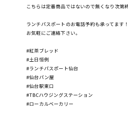
こちらは定番商品ではないので無くなり次第終
ランチパスポートのお電話予約も承ってます
お気軽にご連絡下さい。
#紅茶ブレッド
#土日恒例
#ランチパスポート仙台
#仙台パン屋
#仙台駅東口
#TBCハウジングステーション
#ローカルベーカリー