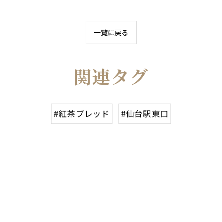
一覧に戻る
関連タグ
#紅茶ブレッド
#仙台駅東口