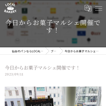
今日からお菓子マルシェ開催で
す！
仙台のパンならLOCAL BAKERY
ブログ
今日からお菓子マルシェ開催です！
今日からお菓子マルシェ開催です！
2023/09/11