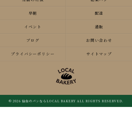
早朝
配達
イベント
通販
ブログ
お問い合わせ
プライバシーポリシー
サイトマップ
© 2026 仙台のパンならLOCAL BAKERY ALL RIGHTS RESERVED.