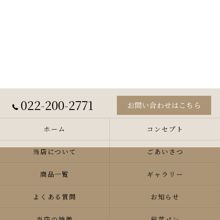
022-200-2771
お問い合わせはこちら
ホーム
コンセプト
当店について
ごあいさつ
商品一覧
ギャラリー
よくある質問
お知らせ
当店の特徴
総菜パン