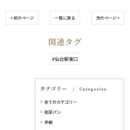
< 前のページ
一覧に戻る
次のページ >
関連タグ
#仙台駅東口
カテゴリー
Categories
全てのカテゴリー
総菜パン
早朝