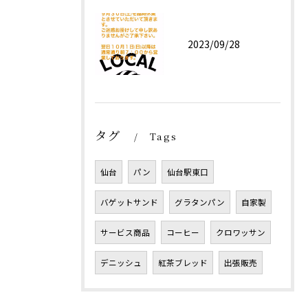
2023/09/28
タグ
Tags
仙台
パン
仙台駅東口
バゲットサンド
グラタンパン
自家製
サービス商品
コーヒー
クロワッサン
デニッシュ
紅茶ブレッド
出張販売