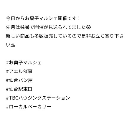
今日からお菓子マルシェ開催です！
先月は猛暑で開催が見送られてました😭
新しい商品も多数販売しているので是非お立ち寄り下さ
い🙏
#お菓子マルシェ
#アエル催事
#仙台パン屋
#仙台駅東口
#TBCハウジングステーション
#ローカルベーカリー